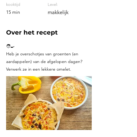
kooktijd
Level:
15 min
makkelijk
Over het recept
🧑‍🍳
Heb je overschotjes van groenten (en
aardappelen) van de afgelopen dagen?
Verwerk ze in een lekkere omelet.