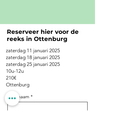
Reserveer hier voor de
reeks in Ottenburg
zaterdag 11 januari 2025
zaterdag 18 januari 2025
zaterdag 25 januari 2025
10u-12u
210€
Ottenburg
Voornaam
Naam