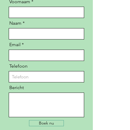
Voornaam
Naam
Email
Telefoon
Bericht
Boek nu