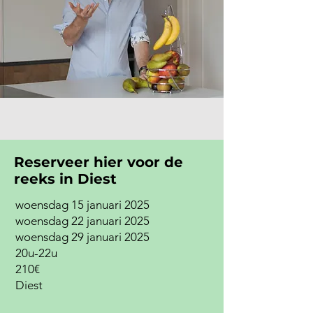
Reserveer hier voor de
reeks in Diest
woensdag 15 januari 2025
woensdag 22 januari 2025
woensdag 29 januari 2025
20u-22u
210€
Diest