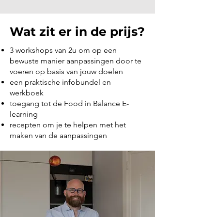
Wat zit er in de prijs?
3 workshops van 2u om op een
bewuste manier aanpassingen door te
voeren op basis van jouw doelen
een praktische infobundel en
werkboek
toegang tot de Food in Balance E-
learning
recepten om je te helpen met het
maken van de aanpassingen