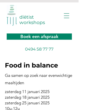
diëtist
workshops
Boek een afspraak
0494 58 77 77
Food in balance
Ga samen op zoek naar evenwichtige
maaltijden
zaterdag 11 januari 2025
zaterdag 18 januari 2025
zaterdag 25 januari 2025
10u-12u