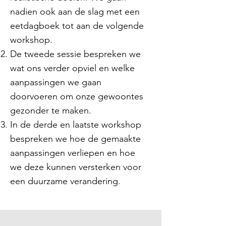
nadien ook aan de slag met een
eetdagboek tot aan de volgende
workshop.
De tweede sessie bespreken we
wat ons verder opviel en welke
aanpassingen we gaan
doorvoeren om onze gewoontes
gezonder te maken.
In de derde en laatste workshop
bespreken we hoe de gemaakte
aanpassingen verliepen en hoe
we deze kunnen versterken voor
een duurzame verandering.