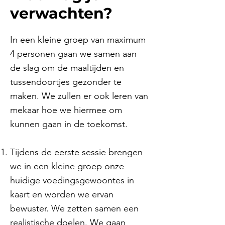
verwachten?
In een kleine groep van maximum
4 personen gaan we samen aan
de slag om de maaltijden en
tussendoortjes gezonder te
maken. We zullen er ook leren van
mekaar hoe we hiermee om
kunnen gaan in de toekomst.
Tijdens de eerste sessie brengen
we in een kleine groep onze
huidige voedingsgewoontes in
kaart en worden we ervan
bewuster. We zetten samen een
realistische doelen. We gaan