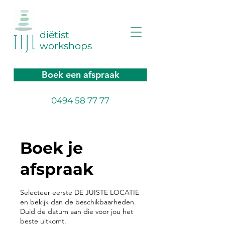
diëtist
workshops
Boek een afspraak
0494 58 77 77
Boek je
afspraak
Selecteer eerste DE JUISTE LOCATIE
en bekijk dan de beschikbaarheden.
Duid de datum aan die voor jou het
beste uitkomt.